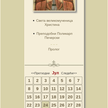
Света великомученица
Христина
Преподобни Поликарп
Печерски
Пролог
Јул
<<Претходни
Следећи>>
1
2
3
4
5
6
7
8
9
10
11
12
13
14
15
16
17
18
19
20
21
22
23
24
25
26
27
28