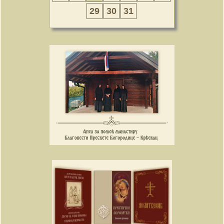
29
30
31