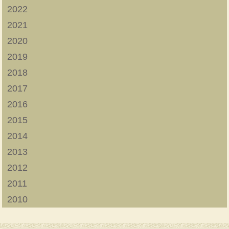
2022
2021
2020
2019
2018
2017
2016
2015
2014
2013
2012
2011
2010