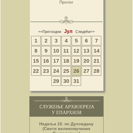
Пролог
Јул
<<Претходни
Следећи>>
1
2
3
4
5
6
7
8
9
10
11
12
13
14
15
16
17
18
19
20
21
22
23
24
25
26
27
28
29
30
31
Недеља 10. по Духовдану
(Свети великомученик