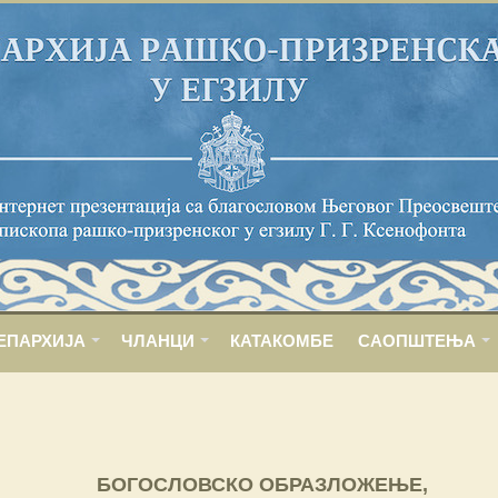
ЕПАРХИЈА
ЧЛАНЦИ
КАТАКОМБЕ
САОПШТЕЊА
БОГОСЛОВСКО ОБРАЗЛОЖЕЊЕ,