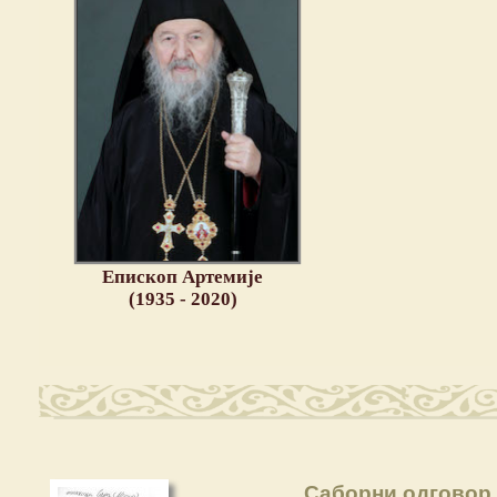
Епископ Артемије
(1935 - 2020)
Саборни одговор