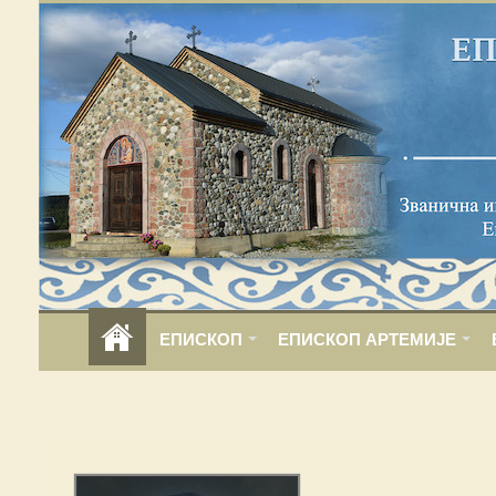
ЕПИСКОП
ЕПИСКОП АРТЕМИЈЕ