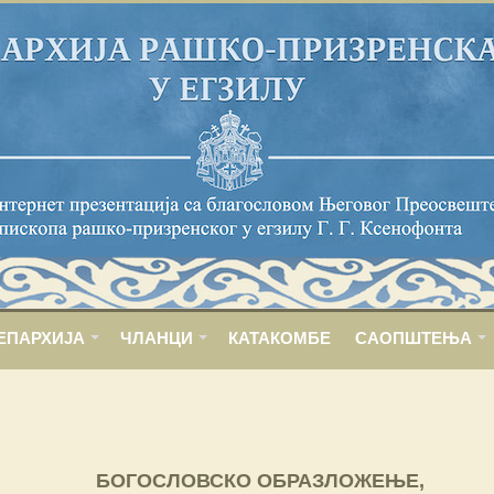
ЕПАРХИЈА
ЧЛАНЦИ
КАТАКОМБЕ
САОПШТЕЊА
БОГОСЛОВСКО ОБРАЗЛОЖЕЊЕ,