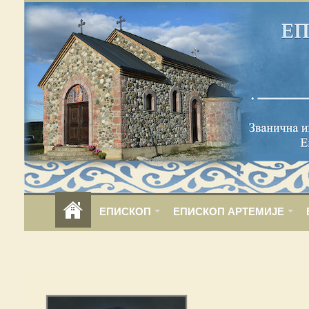
ЕПИСКОП
ЕПИСКОП АРТЕМИЈЕ