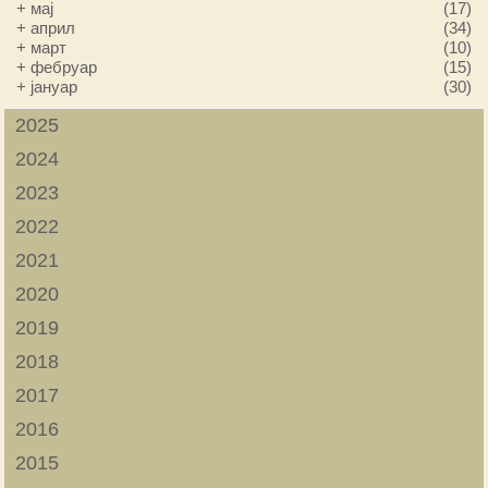
+
мај
(17)
+
април
(34)
+
март
(10)
+
фебруар
(15)
+
јануар
(30)
2025
2024
2023
2022
2021
2020
2019
2018
2017
2016
2015