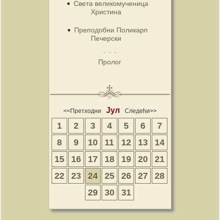
Света великомученица
Христина
Преподобни Поликарп
Печерски
Пролог
Јул
<<Претходни
Следећи>>
1
2
3
4
5
6
7
8
9
10
11
12
13
14
15
16
17
18
19
20
21
22
23
24
25
26
27
28
29
30
31