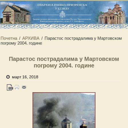
Почетна
/
АРХИВА
/
Парастос пострадалима у Мартовском
погрому 2004. године
Парастос пострадалима у Мартовском
погрому 2004. године
март 16, 2018