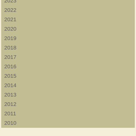
2023
2022
2021
2020
2019
2018
2017
2016
2015
2014
2013
2012
2011
2010