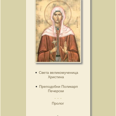
Света великомученица
Христина
Преподобни Поликарп
Печерски
Пролог