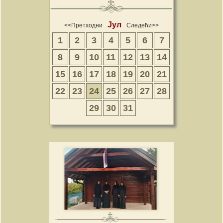
Јул
<<Претходни
Следећи>>
1
2
3
4
5
6
7
8
9
10
11
12
13
14
15
16
17
18
19
20
21
22
23
24
25
26
27
28
29
30
31