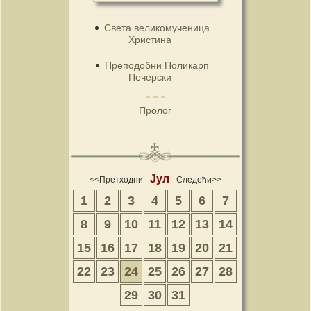
Света великомученица
Христина
Преподобни Поликарп
Печерски
Пролог
Јул
<<Претходни
Следећи>>
1
2
3
4
5
6
7
8
9
10
11
12
13
14
15
16
17
18
19
20
21
22
23
24
25
26
27
28
29
30
31