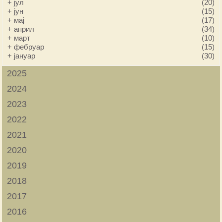
+
јул
(20)
+
јун
(15)
+
мај
(17)
+
април
(34)
+
март
(10)
+
фебруар
(15)
+
јануар
(30)
2025
2024
2023
2022
2021
2020
2019
2018
2017
2016