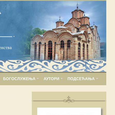
БОГОСЛУЖЕЊА
АУТОРИ
ПОДСЕЋАЊА