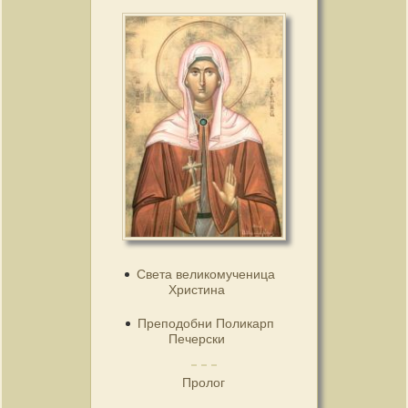
Света великомученица
Христина
Преподобни Поликарп
Печерски
Пролог