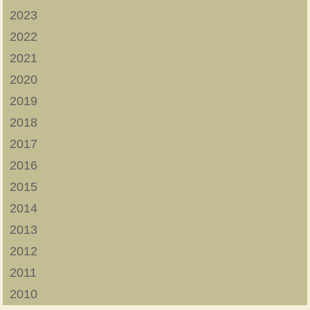
2023
2022
2021
2020
2019
2018
2017
2016
2015
2014
2013
2012
2011
2010