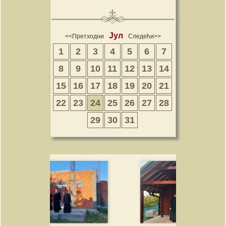
Јул
<<Претходни
Следећи>>
1
2
3
4
5
6
7
8
9
10
11
12
13
14
15
16
17
18
19
20
21
22
23
24
25
26
27
28
29
30
31