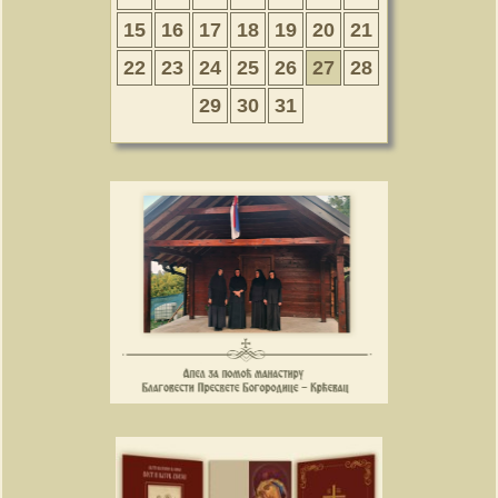
15
16
17
18
19
20
21
22
23
24
25
26
27
28
29
30
31