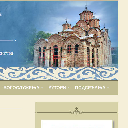
БОГОСЛУЖЕЊА
АУТОРИ
ПОДСЕЋАЊА