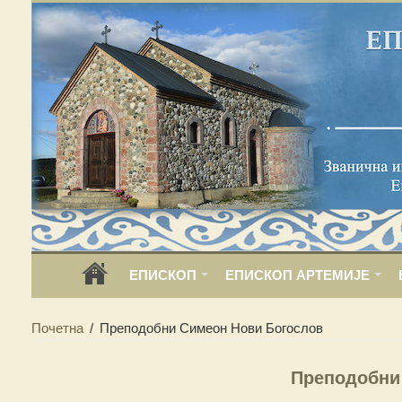
ЕПИСКОП
ЕПИСКОП АРТЕМИЈЕ
Почетна
/
Преподобни Симеон Нови Богослов
Преподобни