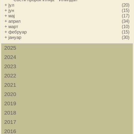
+
јул
(20)
+
јун
(15)
+
мај
(17)
+
април
(34)
+
март
(10)
+
фебруар
(15)
+
јануар
(30)
2025
2024
2023
2022
2021
2020
2019
2018
2017
2016