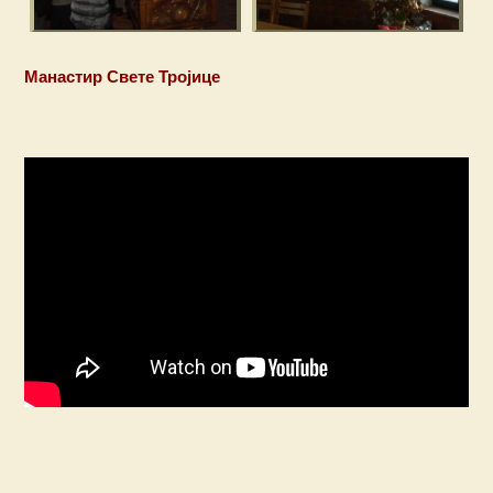
Манастир Свете Тројице