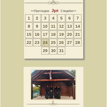
Јул
<<Претходни
Следећи>>
1
2
3
4
5
6
7
8
9
10
11
12
13
14
15
16
17
18
19
20
21
22
23
24
25
26
27
28
29
30
31