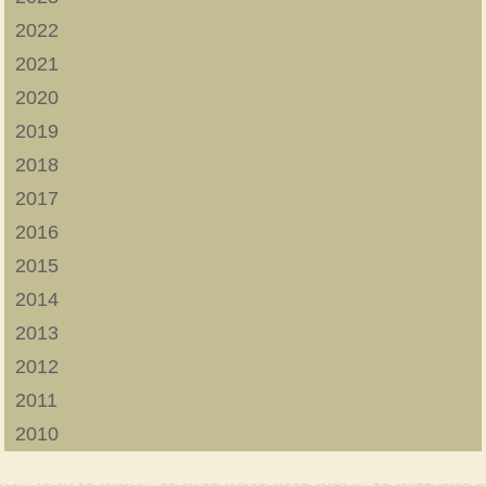
2022
2021
2020
2019
2018
2017
2016
2015
2014
2013
2012
2011
2010