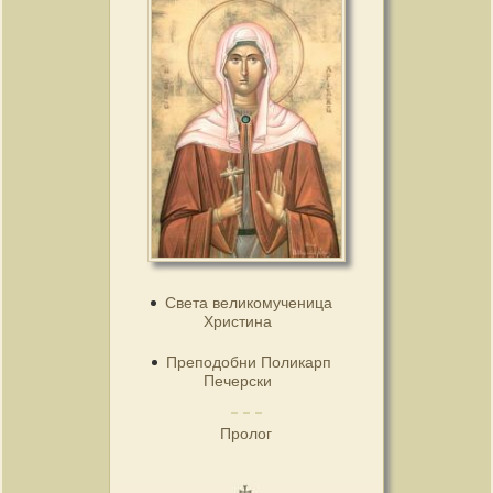
Света великомученица
Христина
Преподобни Поликарп
Печерски
Пролог