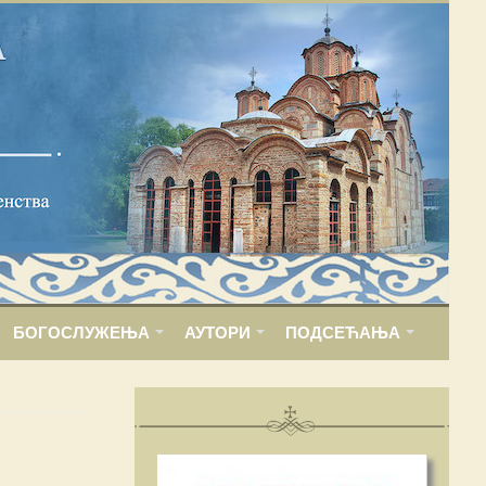
БОГОСЛУЖЕЊА
АУТОРИ
ПОДСЕЋАЊА