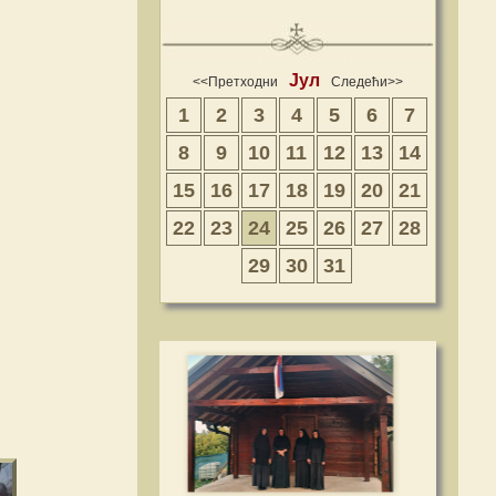
Јул
<<Претходни
Следећи>>
1
2
3
4
5
6
7
8
9
10
11
12
13
14
15
16
17
18
19
20
21
22
23
24
25
26
27
28
29
30
31