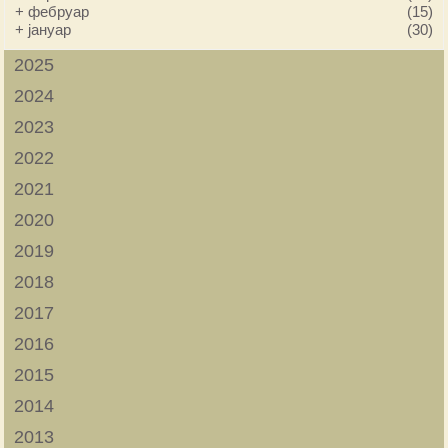
+
фебруар
(15)
+
јануар
(30)
2025
2024
2023
2022
2021
2020
2019
2018
2017
2016
2015
2014
2013