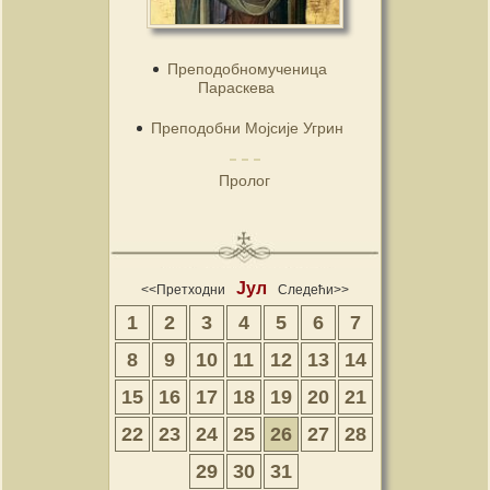
Преподобномученица
Параскева
Преподобни Мојсије Угрин
Пролог
Јул
<<Претходни
Следећи>>
1
2
3
4
5
6
7
8
9
10
11
12
13
14
15
16
17
18
19
20
21
22
23
24
25
26
27
28
29
30
31