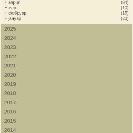
+
април
(34)
+
март
(10)
+
фебруар
(15)
+
јануар
(30)
2025
2024
2023
2022
2021
2020
2019
2018
2017
2016
2015
2014