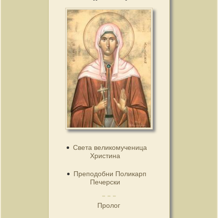
Света великомученица
Христина
Преподобни Поликарп
Печерски
Пролог