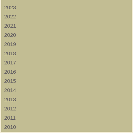
2023
2022
2021
2020
2019
2018
2017
2016
2015
2014
2013
2012
2011
2010