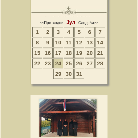
Јул
<<Претходни
Следећи>>
1
2
3
4
5
6
7
8
9
10
11
12
13
14
15
16
17
18
19
20
21
22
23
24
25
26
27
28
29
30
31