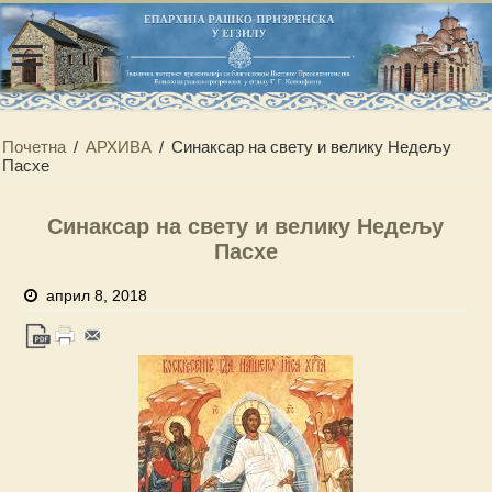
Почетна
/
АРХИВА
/
Синаксар на свету и велику Недељу
Пасхе
Синаксар на свету и велику Недељу
Пасхе
април 8, 2018