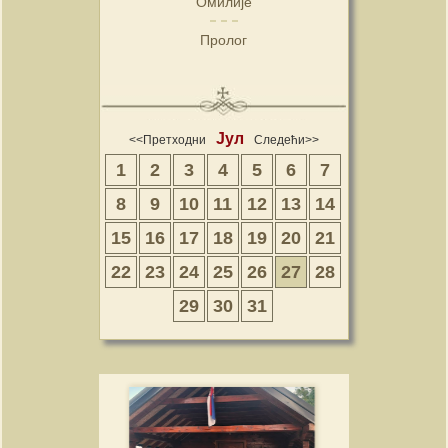
Омилије
Пролог
Јул
<<Претходни
Следећи>>
1
2
3
4
5
6
7
8
9
10
11
12
13
14
15
16
17
18
19
20
21
22
23
24
25
26
27
28
29
30
31