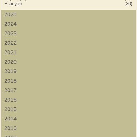
+
јануар
(30)
2025
2024
2023
2022
2021
2020
2019
2018
2017
2016
2015
2014
2013