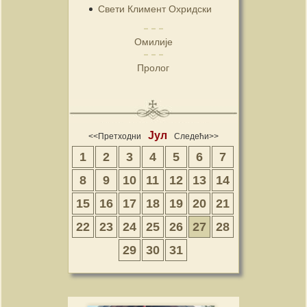
Свети Климент Охридски
Омилије
Пролог
Јул
<<Претходни
Следећи>>
1
2
3
4
5
6
7
8
9
10
11
12
13
14
15
16
17
18
19
20
21
22
23
24
25
26
27
28
29
30
31