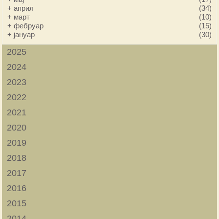
+
април
(34)
+
март
(10)
+
фебруар
(15)
+
јануар
(30)
2025
2024
2023
2022
2021
2020
2019
2018
2017
2016
2015
2014