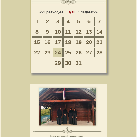
Јул
<<Претходни
Следећи>>
1
2
3
4
5
6
7
8
9
10
11
12
13
14
15
16
17
18
19
20
21
22
23
24
25
26
27
28
29
30
31