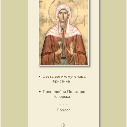
Света великомученица
Христина
Преподобни Поликарп
Печерски
Пролог