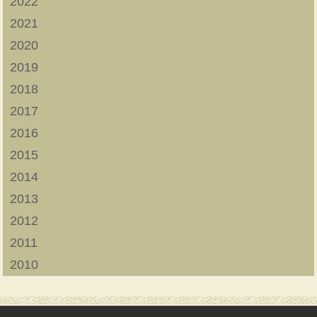
2022
2021
2020
2019
2018
2017
2016
2015
2014
2013
2012
2011
2010