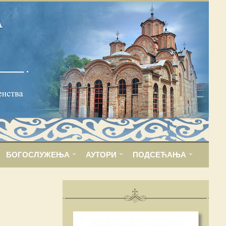
БОГОСЛУЖЕЊА
АУТОРИ
ПОДСЕЋАЊА