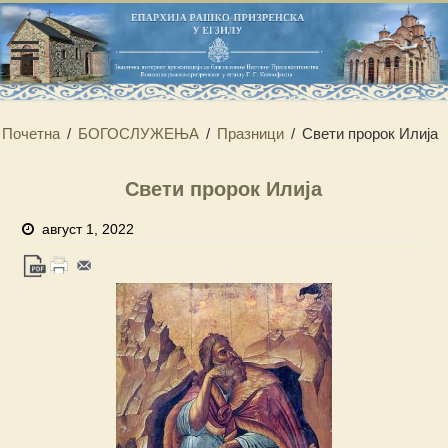
Почетна
/
БОГОСЛУЖЕЊА
/
Празници
/
Свети пророк Илија
Свети пророк Илија
август 1, 2022