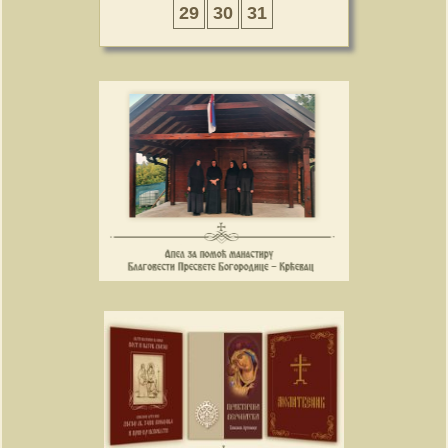
29
30
31