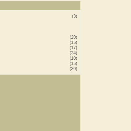
(3)
(20)
(15)
(17)
(34)
(10)
(15)
(30)