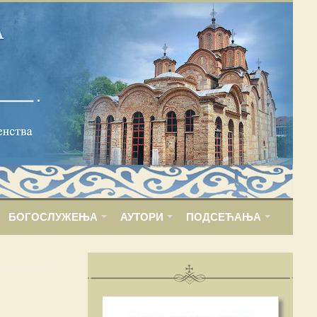
БОГОСЛУЖЕЊА
АУТОРИ
ПОДСЕЋАЊА