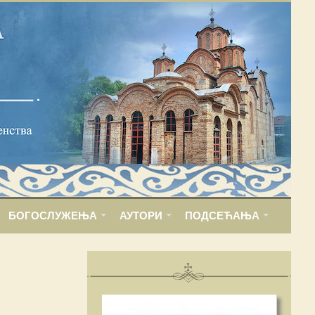
БОГОСЛУЖЕЊА
АУТОРИ
ПОДСЕЋАЊА