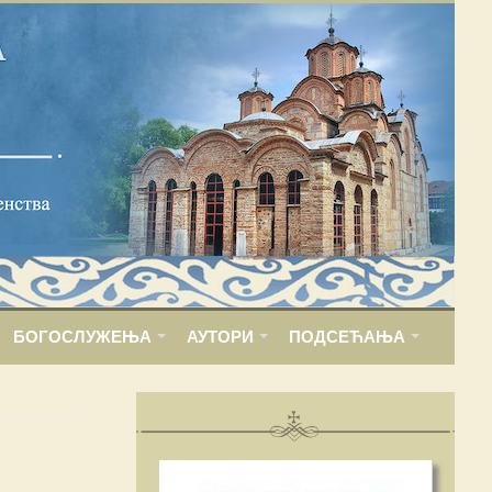
БОГОСЛУЖЕЊА
АУТОРИ
ПОДСЕЋАЊА