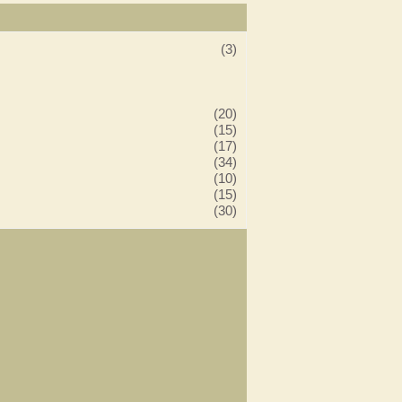
(3)
(20)
(15)
(17)
(34)
(10)
(15)
(30)