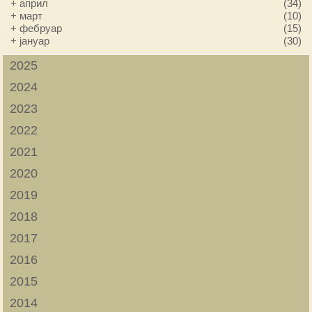
+
април
(34)
+
март
(10)
+
фебруар
(15)
+
јануар
(30)
2025
2024
2023
2022
2021
2020
2019
2018
2017
2016
2015
2014