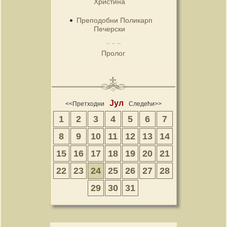
Христина
Преподобни Поликарп
Печерски
Пролог
Јул
<<Претходни
Следећи>>
1
2
3
4
5
6
7
8
9
10
11
12
13
14
15
16
17
18
19
20
21
22
23
24
25
26
27
28
29
30
31