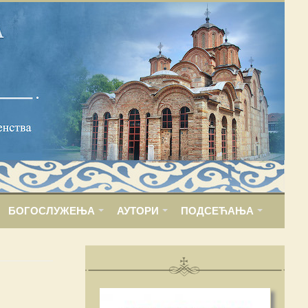
БОГОСЛУЖЕЊА
АУТОРИ
ПОДСЕЋАЊА