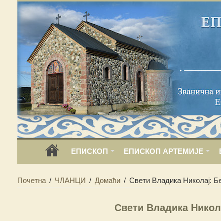
ЕПИСКОП
ЕПИСКОП АРТЕМИЈЕ
Почетна
/
ЧЛАНЦИ
/
Домаћи
/
Свети Владика Николај: 
Свети Владика Никол