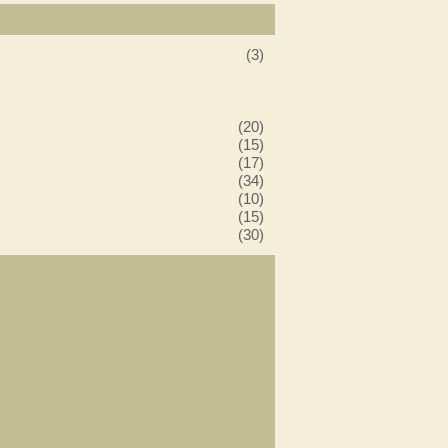
(3)
(20)
(15)
(17)
(34)
(10)
(15)
(30)