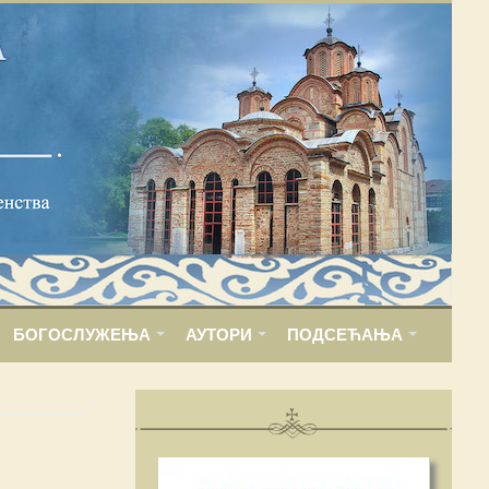
БОГОСЛУЖЕЊА
АУТОРИ
ПОДСЕЋАЊА