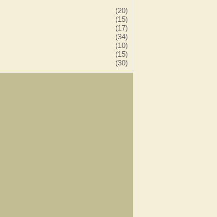
(20)
(15)
(17)
(34)
(10)
(15)
(30)