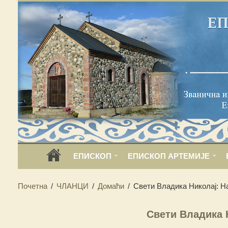
ЕПИСКОП
ЕПИСКОП АРТЕМИЈЕ
Почетна
/
ЧЛАНЦИ
/
Домаћи
/
Свети Владика Николај: Н
Свети Владика 