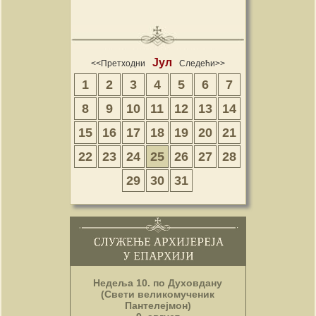
Јул
<<Претходни
Следећи>>
1
2
3
4
5
6
7
8
9
10
11
12
13
14
15
16
17
18
19
20
21
22
23
24
25
26
27
28
29
30
31
Недеља 10. по Духовдану
(Свети великомученик
Пантелејмон)