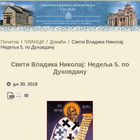
Почетна
/
ЧЛАНЦИ
/
Домаћи
/
Свети Владика Николај:
Недеља 5. по Духовдану
Свети Владика Николај: Недеља 5. по
Духовдану
јун 30, 2018