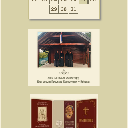
29
30
31