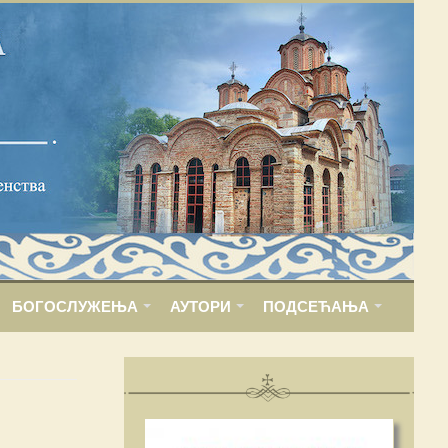
БОГОСЛУЖЕЊА
АУТОРИ
ПОДСЕЋАЊА