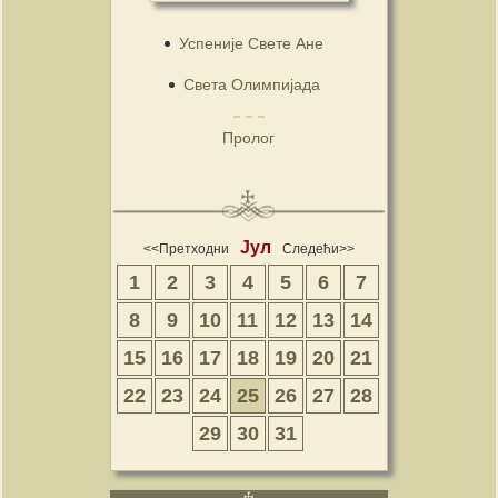
Успеније Свете Ане
Света Олимпијада
Пролог
Јул
<<Претходни
Следећи>>
1
2
3
4
5
6
7
8
9
10
11
12
13
14
15
16
17
18
19
20
21
22
23
24
25
26
27
28
29
30
31