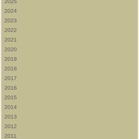
2025
2024
2023
2022
2021
2020
2019
2018
2017
2016
2015
2014
2013
2012
2011