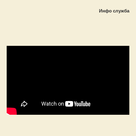
Инфо служба