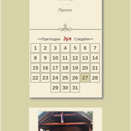
Пролог
Јул
<<Претходни
Следећи>>
1
2
3
4
5
6
7
8
9
10
11
12
13
14
15
16
17
18
19
20
21
22
23
24
25
26
27
28
29
30
31