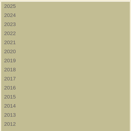
2025
2024
2023
2022
2021
2020
2019
2018
2017
2016
2015
2014
2013
2012