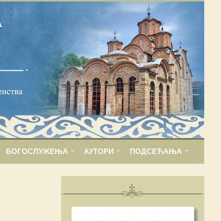
БОГОСЛУЖЕЊА
АУТОРИ
ПОДСЕЋАЊА