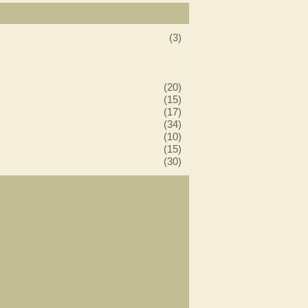
(3)
(20)
(15)
(17)
(34)
(10)
(15)
(30)