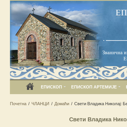
ЕПИСКОП
ЕПИСКОП АРТЕМИЈЕ
Почетна
/
ЧЛАНЦИ
/
Домаћи
/
Свети Владика Николај: Б
Свети Владика Нико