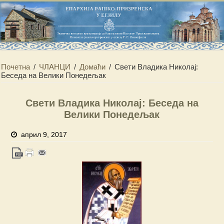
Почетна
/
ЧЛАНЦИ
/
Домаћи
/
Свети Владика Николај:
Беседа на Велики Понедељак
Свети Владика Николај: Беседа на
Велики Понедељак
април 9, 2017