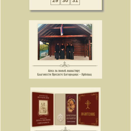
29
30
31