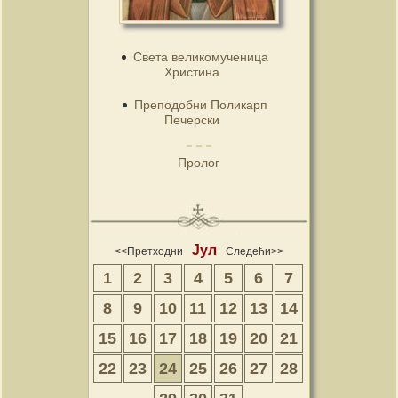
Света великомученица
Христина
Преподобни Поликарп
Печерски
Пролог
Јул
<<Претходни
Следећи>>
1
2
3
4
5
6
7
8
9
10
11
12
13
14
15
16
17
18
19
20
21
22
23
24
25
26
27
28