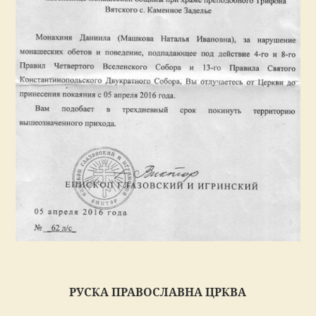
РУСКА ПРАВОСЛАВНА ЦРКВА