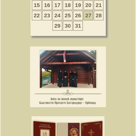
15
16
17
18
19
20
21
22
23
24
25
26
27
28
29
30
31