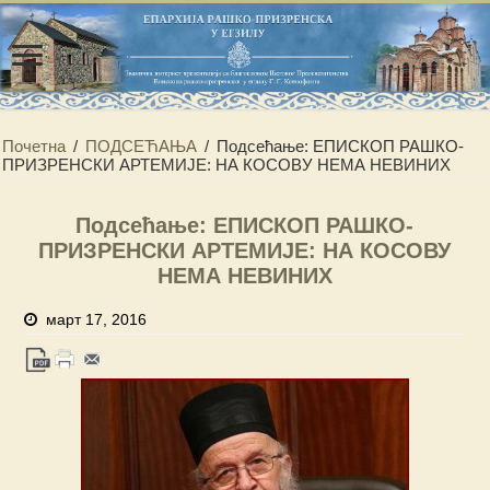
Почетна
/
ПОДСЕЋАЊА
/
Подсећање: ЕПИСКОП РАШКО-
ПРИЗРЕНСКИ АРТЕМИЈЕ: НА КОСОВУ НЕМА НЕВИНИХ
Подсећање: ЕПИСКОП РАШКО-
ПРИЗРЕНСКИ АРТЕМИЈЕ: НА КОСОВУ
НЕМА НЕВИНИХ
март 17, 2016