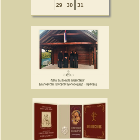
29
30
31