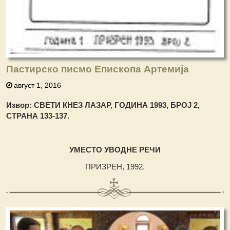
Пастирско писмо Епископа Артемија
август 1, 2016
Извор: СВЕТИ КНЕЗ ЛАЗАР, ГОДИНА 1993, БРОЈ 2,
СТРАНА 133-137.
УМЕСТО УВОДНЕ РЕЧИ
ПРИЗРЕН, 1992.