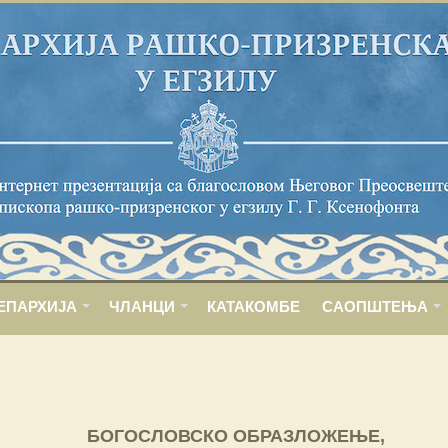
ЕПАРХИЈА
ЧЛАНЦИ
КАТАКОМБЕ
САОПШТЕЊА
БОГОСЛОВСКО ОБРАЗЛОЖЕЊЕ,