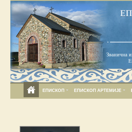
ЕПИСКОП
ЕПИСКОП АРТЕМИЈЕ