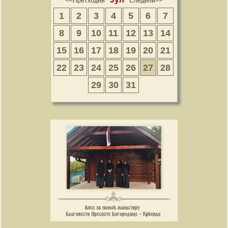
<<Претходни
Следећи>>
1
2
3
4
5
6
7
8
9
10
11
12
13
14
15
16
17
18
19
20
21
22
23
24
25
26
27
28
29
30
31