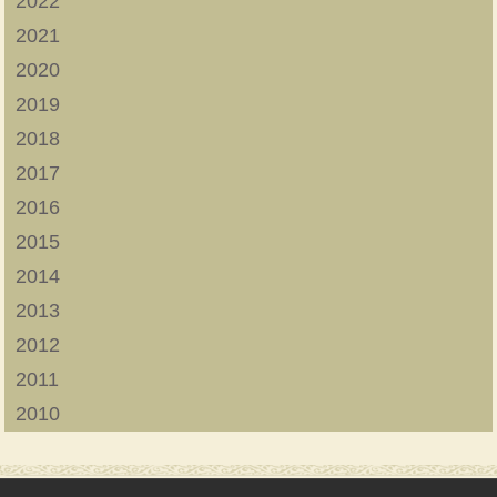
2022
2021
2020
2019
2018
2017
2016
2015
2014
2013
2012
2011
2010