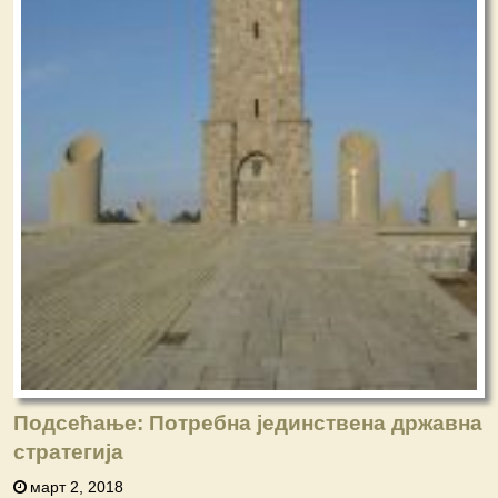
Подсећање: Потребна јединствена државна
стратегија
март 2, 2018