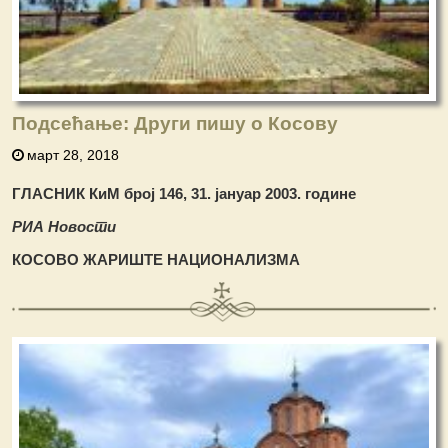
Подсећање: Други пишу о Косову
март 28, 2018
ГЛАСНИК КиМ број 146, 31. јануар 2003. године
РИА Новости
КОСОВО ЖАРИШТЕ НАЦИОНАЛИЗМА