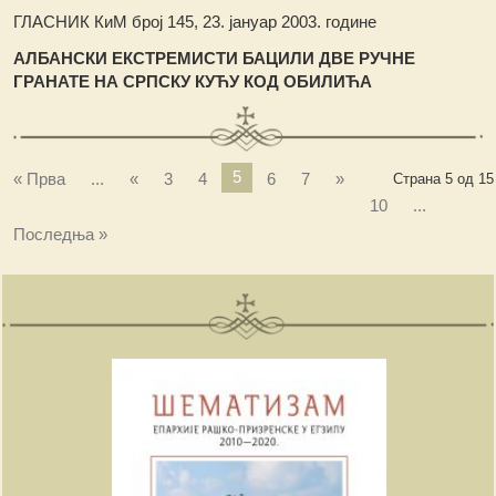
ГЛАСНИК КиМ број 145, 23. јануар 2003. године
АЛБАНСКИ ЕКСТРЕМИСТИ БАЦИЛИ ДВЕ РУЧНЕ
ГРАНАТЕ НА СРПСКУ КУЋУ КОД ОБИЛИЋА
5
« Прва
...
«
3
4
6
7
»
Страна 5 од 15
10
...
Последња »