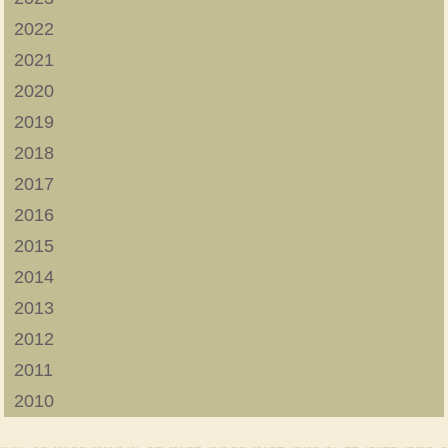
2022
2021
2020
2019
2018
2017
2016
2015
2014
2013
2012
2011
2010