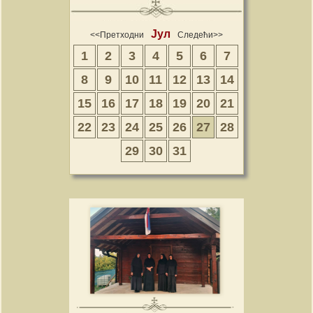
Јул
<<Претходни
Следећи>>
1
2
3
4
5
6
7
8
9
10
11
12
13
14
15
16
17
18
19
20
21
22
23
24
25
26
27
28
29
30
31