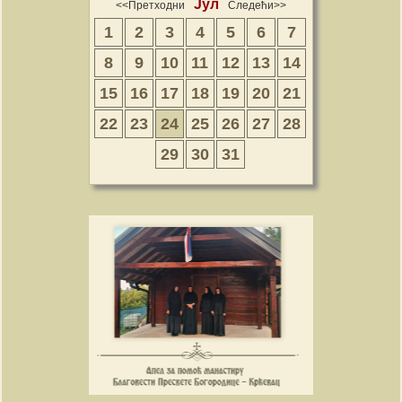
Јул
<<Претходни
Следећи>>
1
2
3
4
5
6
7
8
9
10
11
12
13
14
15
16
17
18
19
20
21
22
23
24
25
26
27
28
29
30
31