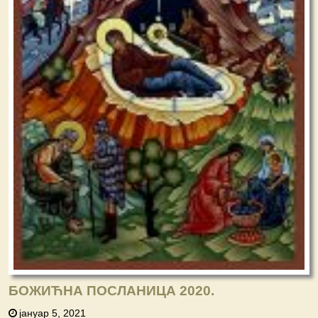
БОЖИЋНА ПОСЛАНИЦА 2020.
јануар 5, 2021