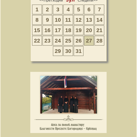
<<Претходни
Следећи>>
1
2
3
4
5
6
7
8
9
10
11
12
13
14
15
16
17
18
19
20
21
22
23
24
25
26
27
28
29
30
31