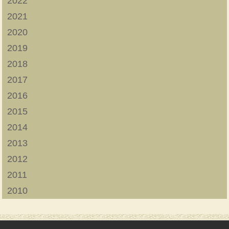
2022
2021
2020
2019
2018
2017
2016
2015
2014
2013
2012
2011
2010