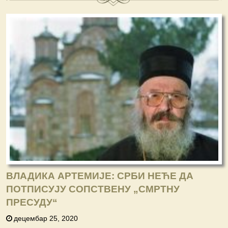
ВЛАДИКА АРТЕМИЈЕ: СРБИ НЕЋЕ ДА
ПОТПИСУЈУ СОПСТВЕНУ „СМРТНУ
ПРЕСУДУ“
децембар 25, 2020