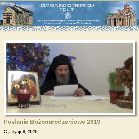
Posłanie Bożonarodzeniowe 2019
јануар 8, 2020