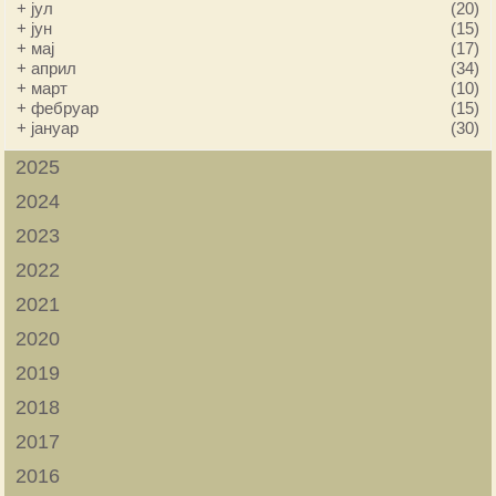
+
јул
(20)
+
јун
(15)
+
мај
(17)
+
април
(34)
+
март
(10)
+
фебруар
(15)
+
јануар
(30)
2025
2024
2023
2022
2021
2020
2019
2018
2017
2016