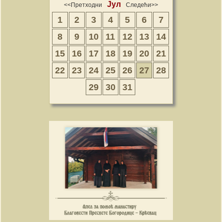
Јул
<<Претходни
Следећи>>
1
2
3
4
5
6
7
8
9
10
11
12
13
14
15
16
17
18
19
20
21
22
23
24
25
26
27
28
29
30
31