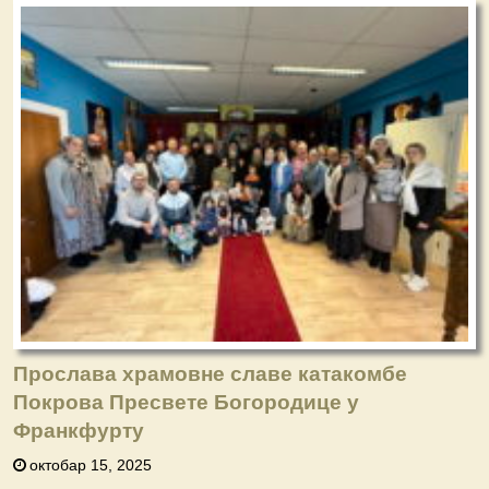
Прослава храмовне славе катакомбе
Покрова Пресвете Богородице у
Франкфурту
октобар 15, 2025