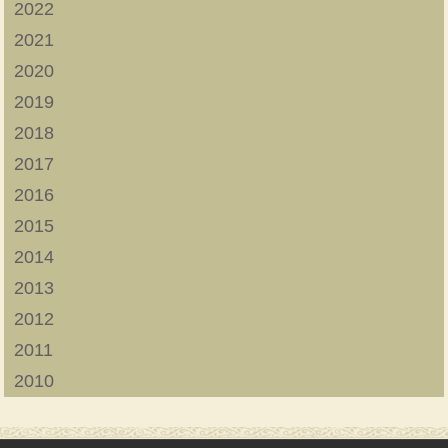
2022
2021
2020
2019
2018
2017
2016
2015
2014
2013
2012
2011
2010